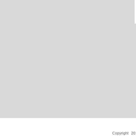
Copyright 201