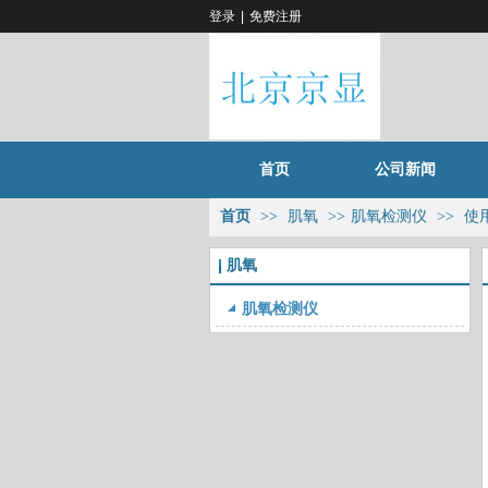
登录
|
免费注册
首页
公司新闻
首页
>>
肌氧
>>
肌氧检测仪
>>
使
肌氧
肌氧检测仪