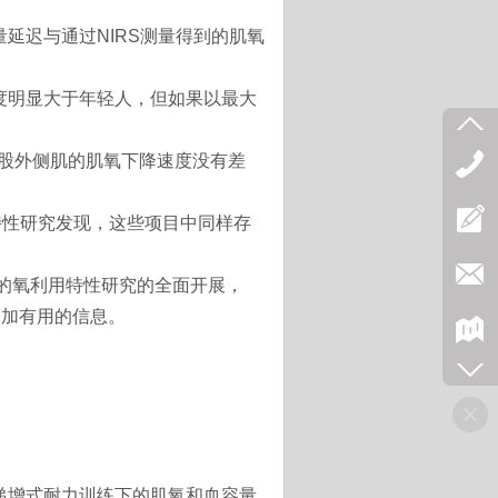
延迟与通过NIRS测量得到的肌氧
度明显大于年轻人，但如果以最大
股外侧肌的肌氧下降速度没有差
化特性研究发现，这些项目中同样存
的氧利用特性研究的全面开展，
更加有用的信息。
递增式耐力训练下的肌氧和血容量