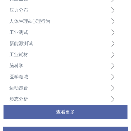
压力分布
人体生理&心理行为
工业测试
新能源测试
工业耗材
脑科学
医学领域
运动跑台
步态分析
查看更多