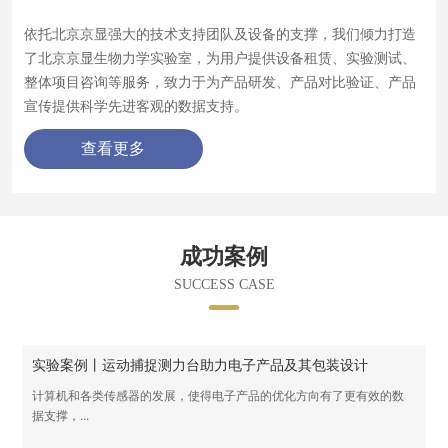
依托北京京显强大的技术支持团队及设备的支撑，我们倾力打造
了北京京显生物力学实验室，为用户提供设备租赁、实验测试、
整体项目咨询等服务，致力于为产品研发、产品对比验证、产品
宣传提供科学先进客观的数据支持。
查看更多
成功案例
SUCCESS CASE
实验案例丨运动捕捉测力台助力电子产品及其包装设计
计算机和各类传感器的发展，使得电子产品的优化方向有了更有效的数
据支撑，...