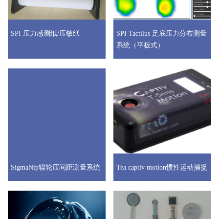
SPI 压力感测纸/压敏纸
SPI Tactilus 足底压力分布测量
系统（平板式）
SigmaNip辊轮压间距测量系统
Tea captiv motion惯性运动捕捉