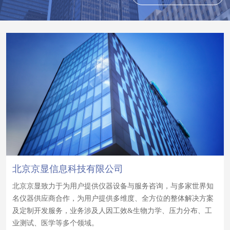
北京京显信息科技有限公司
北京京显致力于为用户提供仪器设备与服务咨询，与多家世界知
名仪器供应商合作，为用户提供多维度、全方位的整体解决方案
及定制开发服务，业务涉及人因工效&生物力学、压力分布、工
业测试、医学等多个领域。