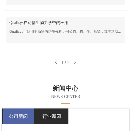
Qualisys在动物生物力学中的应用
Qualisys可应用于动物的动作分析，例如猫、狗、牛、马等，其主动滤...
1 / 2
新闻中心
NEWS CENTER
公司新闻
行业新闻