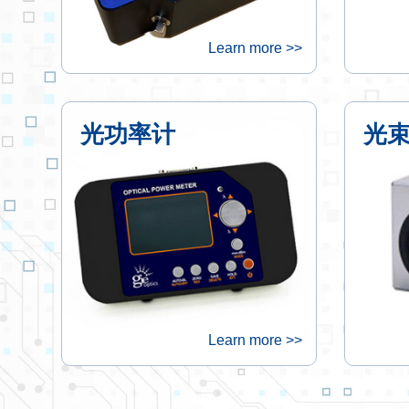
Learn more >>
光功率计
光
Learn more >>