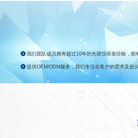
我们团队成员拥有超过10年的光谱仪研发经验，
提供OEM/ODM服务，我们专注在客户的需求及提