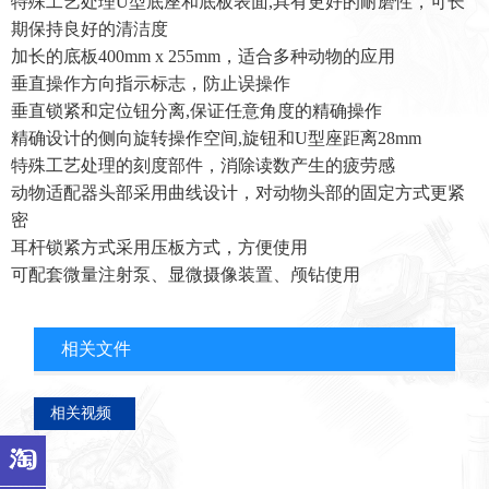
特殊工艺处理U型底座和底板表面,具有更好的耐磨性，可长
期保持良好的清洁度
加长的底板400mm x 255mm，适合多种动物的应用
垂直操作方向指示标志，防止误操作
垂直锁紧和定位钮分离,保证任意角度的精确操作
精确设计的侧向旋转操作空间,旋钮和U型座距离28mm
特殊工艺处理的刻度部件，消除读数产生的疲劳感
动物适配器头部采用曲线设计，对动物头部的固定方式更紧
密
耳杆锁紧方式采用压板方式，方便使用
可配套微量注射泵、显微摄像装置、颅钻使用
相关文件
相关视频