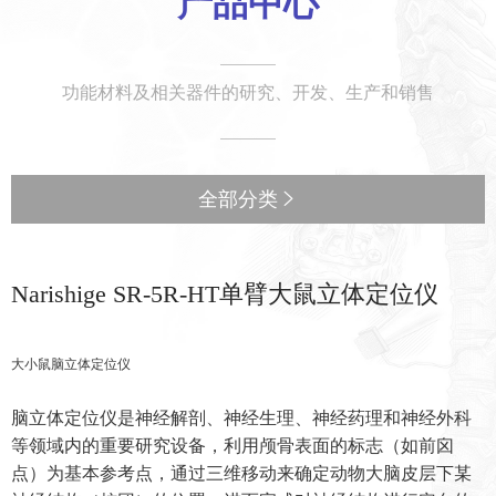
产品中心
功能材料及相关器件的研究、开发、生产和销售
全部分类

Narishige SR-5R-HT单臂大鼠立体定位仪
大小鼠脑立体定位仪
脑立体定位仪是神经解剖、神经生理、神经药理和神经外科
等领域内的重要研究设备，利用颅骨表面的标志（如前囟
点）为基本参考点，通过三维移动来确定动物大脑皮层下某