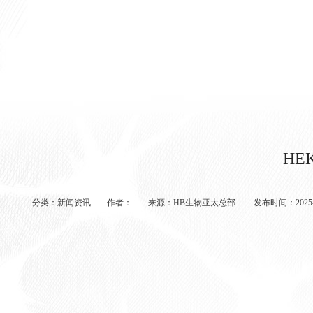
HE
分类：
新闻资讯
作者：
来源：
HB生物亚太总部
发布时间：
2025