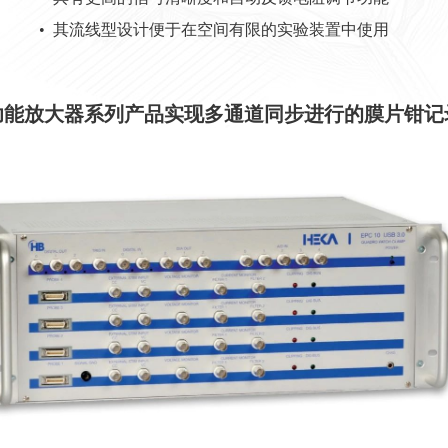
• 其流线型设计便于在空间有限的实验装置中使用
功能放大器系列产品实现多通道同步进行的膜片钳记