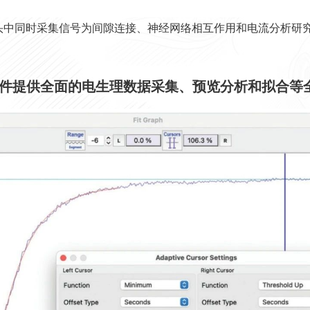
探头中同时采集信号为间隙连接、神经网络相互作用和电流分析研
双软件提供全面的电生理数据采集、预览分析和拟合等