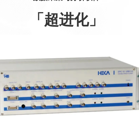
「超进化」