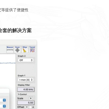
究等提供了便捷性
全套的解决方案