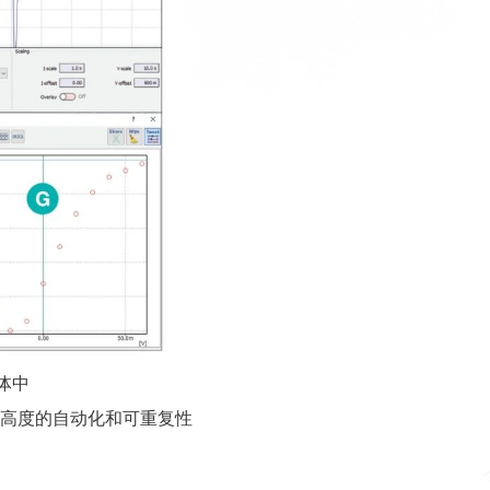
个箱体中
具有高度的自动化和可重复性