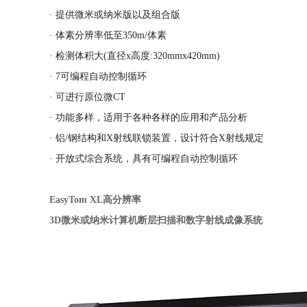
· 提供微米或纳米版以及组合版
· 体素分辨率低至350m/体素
· 检测体积大(直径x高度:320mmx420mm)
· 7可编程自动控制循环
· 可进行原位微CT
· 功能多样，适用于各种各样的应用和产品分析
· 铝/钢结构和X射线联锁装置，设计符合X射线规定
· 开放式综合系统，具有可编程自动控制循环
EasyTom XL高分辨率
3D微米或纳米计算机断层扫描和数字射线成像系统