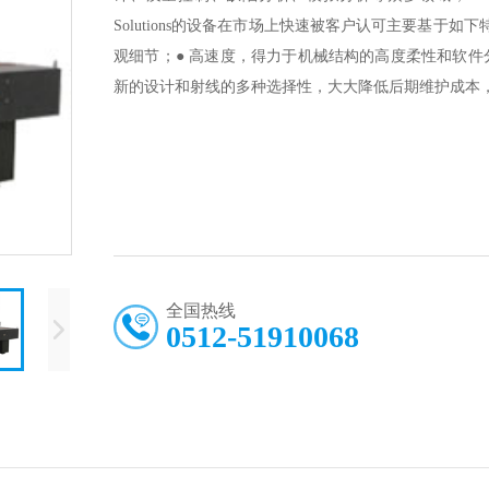
Solutions的设备在市场上快速被客户认可主要基于如
观细节；● 高速度，得力于机械结构的高度柔性和软件
新的设计和射线的多种选择性，大大降低后期维护成本
全国热线
0512-51910068