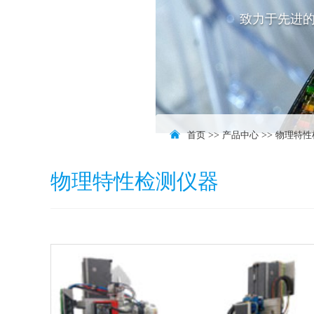
致力于先进
首页
>>
产品中心
>>
物理特性
物理特性检测仪器