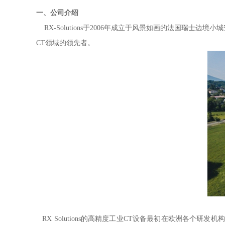
一、公司介绍
RX-Solutions于2006年成立于风景如画的法国瑞
CT领域的领先者。
RX Solutions的高精度工业CT设备最初在欧洲各