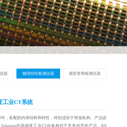
仪器
物理特性检测仪器
感官营养检测仪器
精度工业CT系统
部件，装配的内部结构和特性，特别适应于研发机构、产品设
lutions的高精度工业CT设备相对于竞争对手的产品，RX