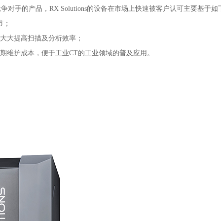
手的产品，RX Solutions的设备在市场上快速被客户认可主要基于如
节；
，大大提高扫描及分析效率；
后期维护成本，便于工业CT的工业领域的普及应用。