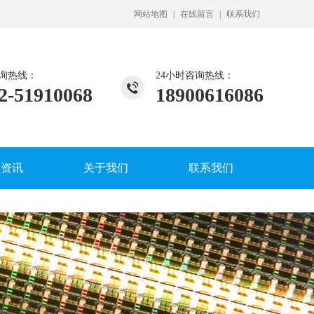
网站地图
|
在线留言
|
联系我们
询热线：
24小时咨询热线：
2-51910068
18900616086
闻资讯
关于我们
联系我们