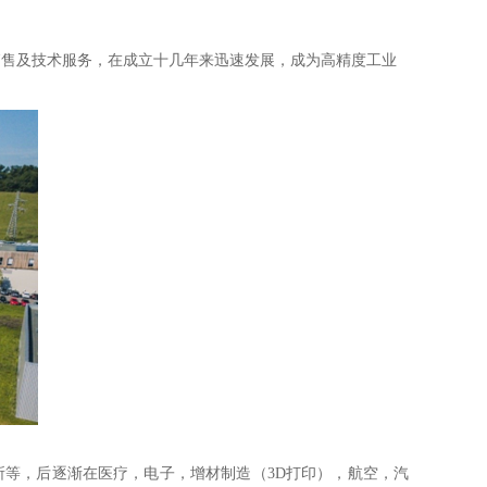
造、销售及技术服务，在成立十几年来迅速发展，成为高精度工业
究所等，后逐渐在医疗，电子，增材制造（3D打印），航空，汽