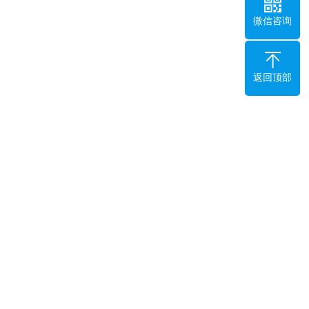
微信咨询
返回顶部