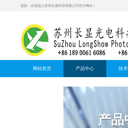
您好，欢迎进入苏州长显科技有限公司官方网站！
网站首页
产品中心
技术
在线留言
产品