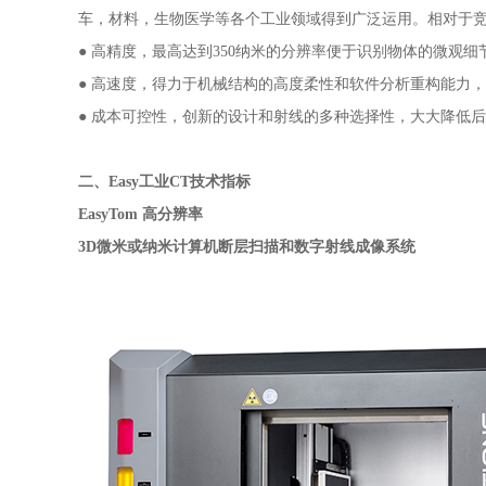
车，材料，生物医学等各个工业领域得到广泛运用。相对于竞争对
● 高精度，最高达到350纳米的分辨率便于识别物体的微观细
● 高速度，得力于机械结构的高度柔性和软件分析重构能力
● 成本可控性，创新的设计和射线的多种选择性，大大降低
二、Easy工业CT技术指标
EasyTom
高分辨率
3D微米或纳米计算机断层扫描和数字射线成像系统