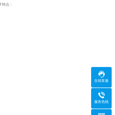
下特点：
在线客服
服务热线