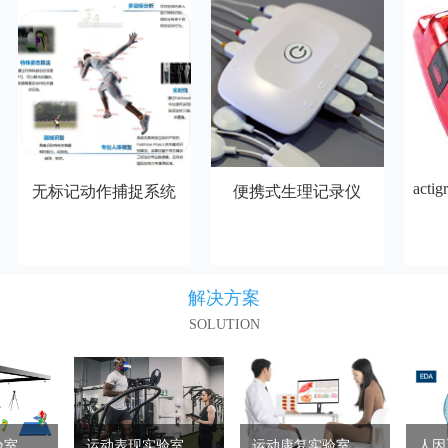
act
无标记动作捕捉系统
便携式生理记录仪
解决方案
SOLUTION
生物力学实验室解决方案
运动表现实验室解决方案
运动康复实验室解决方案