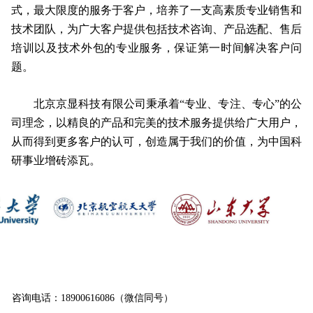
式，最大限度的服务于客户，培养了一支高素质专业销售和
技术团队，为广大客户提供包括技术咨询、产品选配、售后
培训以及技术外包的专业服务，保证第一时间解决客户问
题。
北京京显科技有限公司秉承着“专业、专注、专心”的公
司理念，以精良的产品和完美的技术服务提供给广大用户，
从而得到更多客户的认可，创造属于我们的价值，为中国科
研事业增砖添瓦。
咨询电话：
18900616086（微信同号）