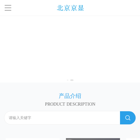
首页
关于我们
产品中心
新闻动态
解决方案
产品介绍
PRODUCT DESCRIPTION
视频中心
联系我们