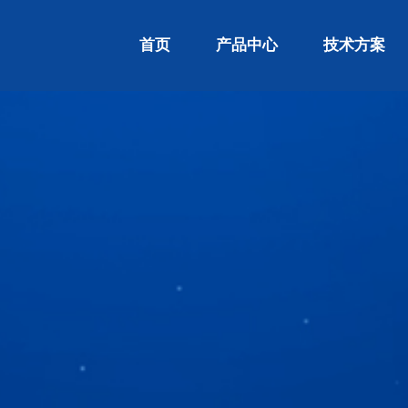
首页
产品中心
技术方案