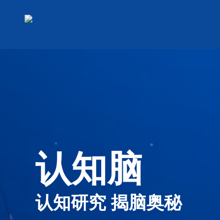
认知脑
认知研究 揭脑奥秘