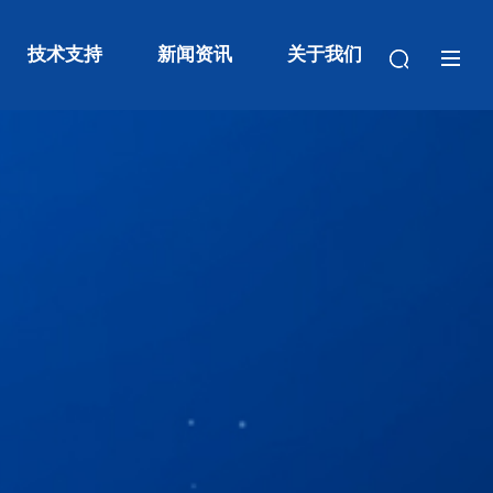
技术支持
新闻资讯
关于我们