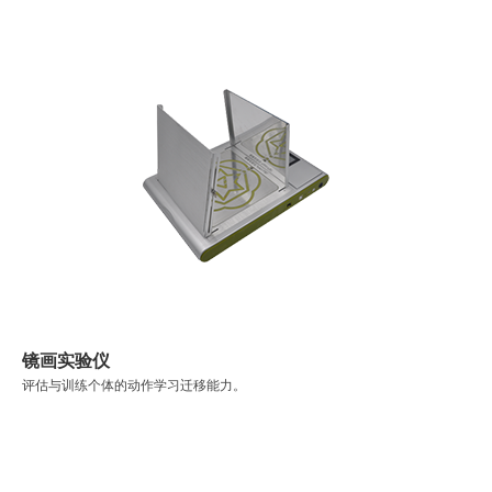
镜画实验仪
评估与训练个体的动作学习迁移能力。