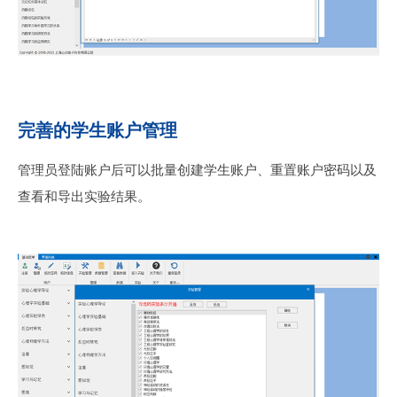
完善的学生账户管理
管理员登陆账户后可以批量创建学生账户、重置账户密码以及
查看和导出实验结果。