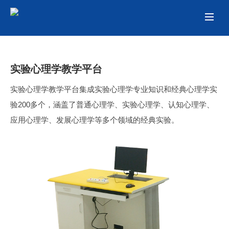
实验心理学教学平台
实验心理学教学平台集成实验心理学专业知识和经典心理学实
验200多个，涵盖了普通心理学、实验心理学、认知心理学、
应用心理学、发展心理学等多个领域的经典实验。