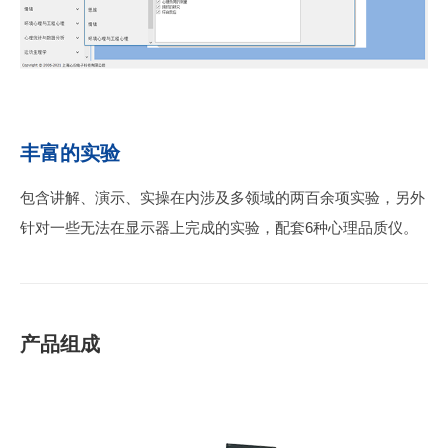
丰富的实验
包含讲解、演示、实操在内涉及多领域的两百余项实验，另外
针对一些无法在显示器上完成的实验，配套6种心理品质仪。
产品组成