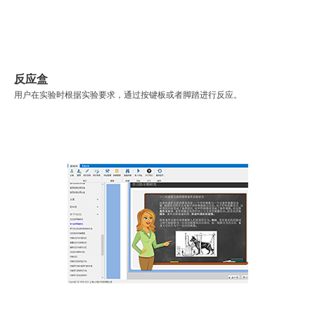
反应盒
用户在实验时根据实验要求，通过按键板或者脚踏进行反应。