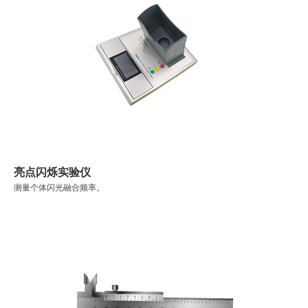
亮点闪烁实验仪
测量个体闪光融合频率。