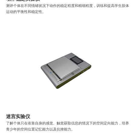
测评个体在不同情绪状况下动作的稳定程度和精细程度，训练和提高学生肢体
运动的平衡性和稳定性。
迷宫实验仪
了解个体只在依靠自身的感觉、触觉获取信息的情况下的空间定向能力，培养
青少年的空间位置记忆能力以及抗挫能力。