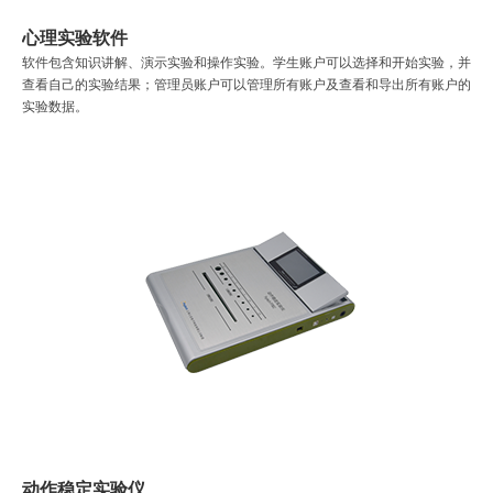
心理实验软件
软件包含知识讲解、演示实验和操作实验。学生账户可以选择和开始实验，并
查看自己的实验结果；管理员账户可以管理所有账户及查看和导出所有账户的
实验数据。
动作稳定实验仪