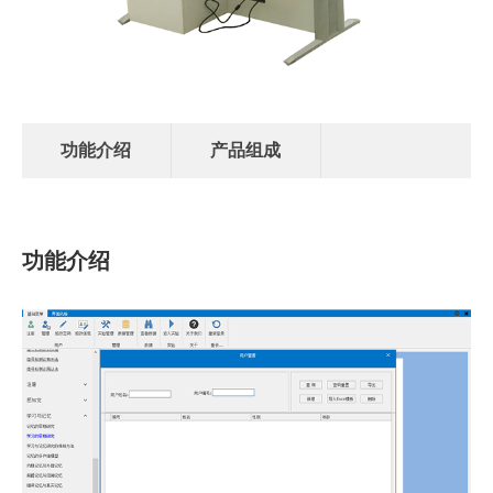
功能介绍
产品组成
功能介绍