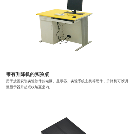
带有升降机的实验桌
用于放置安装实验软件的电脑、显示器、实验系统主机等硬件，升降机可以调
整显示器升起或收纳至桌内。