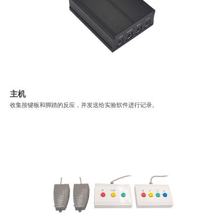
主机
收集按键板和脚踏的反应，并发送给实验软件进行记录。