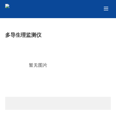
多导生理监测仪