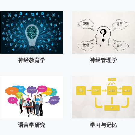
神经教育学
神经管理学
语言学研究
学习与记忆