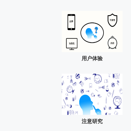
用户体验
注意研究