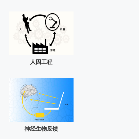
人因工程
神经生物反馈