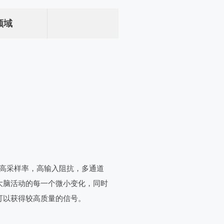
领域
兼具高采样率，高输入阻抗，多通道
大脑活动的每一个微小变化，同时
可以获得较高质量的信号。