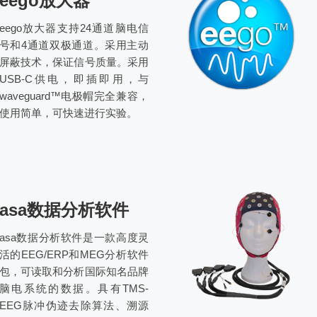
eego放大器
eego放大器支持24通道脑电信
号和4通道双极通道。采用主动
屏蔽技术，保证信号质量。采用
USB-C供电，即插即用，与
waveguard™电极帽完全兼容，
使用简单，可快速进行实验
。
asa数据分析软件
asa数据分析软件是一款高度灵
活的EEG/ERP和MEG分析软件
包，可读取和分析国际知名品牌
脑电系统的数据。具有TMS-
EEG脉冲伪迹去除算法、溯源