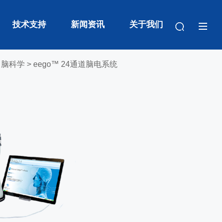
技术支持
新闻资讯
关于我们
>
脑科学
> eego™ 24通道脑电系统