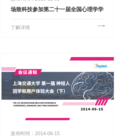
场致科技参加第二十一届全国心理学学
术会议
了解详情
发布时间：2014-06-15