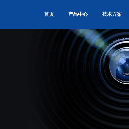
首页
产品中心
技术方案