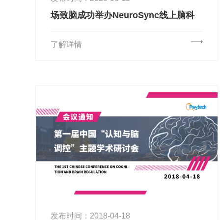
场致脑成功举办NeuroSync线上脑科
学国际研讨会
了解详情
发布时间：2018-04-18