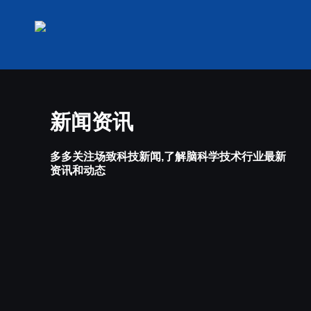
新闻资讯
多多关注场致科技新闻,了解脑科学技术行业最新
资讯和动态