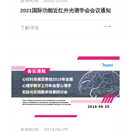
发布时间：2020-12-03
2021国际功能近红外光谱学会会议通知
了解详情
发布时间：2019-06-25