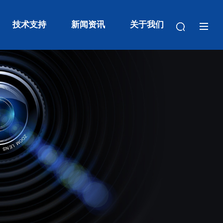
技术支持
新闻资讯
关于我们