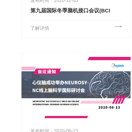
发布时间：2020-12-03
第九届国际冬季脑机接口会议(BCI
2021)会议通知
了解详情
发布时间：2020-06-13