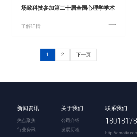
场致科技参加第二十届全国心理学学术
会议圆满落幕
了解详情
1
2
下一页
新闻资讯
关于我们
联系我们
18018178
热点聚焦
公司介绍
行业资讯
发展历程
http://emotiv.co