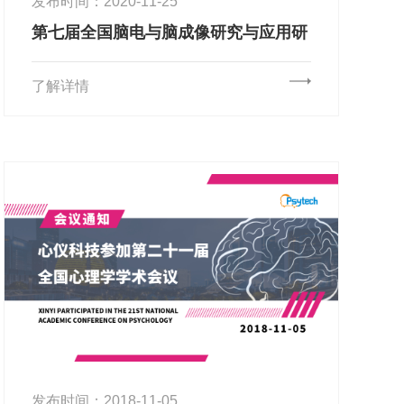
发布时间：2020-11-25
第七届全国脑电与脑成像研究与应用研
讨会（第三轮通知）
了解详情
发布时间：2018-11-05