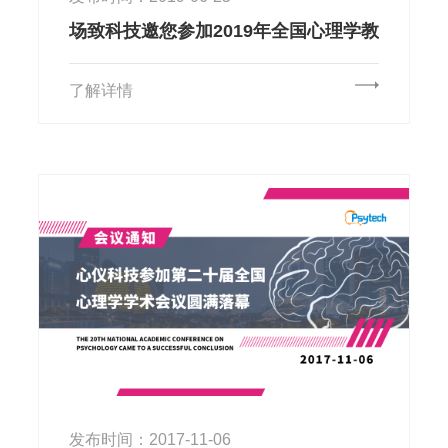
场致科技邀您参加2019年全国心理学教
学工作年会暨心理学实验与实践教学改
革研讨会
了解详情
发布时间：2017-11-06