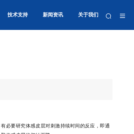
技术支持
新闻资讯
关于我们
，有必要研究体感皮层对刺激持续时间的反应，即通