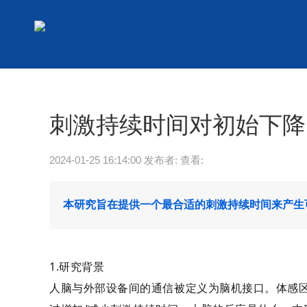
刺激持续时间对初始下降
2024-01-25 16:14:00 发布者: 查看:
本研究旨在提供一个最合适的刺激持续时间来产生
1.研究背景
人脑与外部设备间的通信被定义为脑机接口。体感