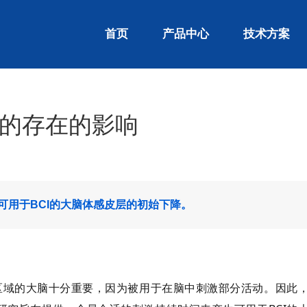
首页
产品中心
技术方案
的存在的影响
可用于BCI的大脑体感皮层的初始下降。
区域的大脑十分重要，因为被用于在脑中刺激部分活动。因此