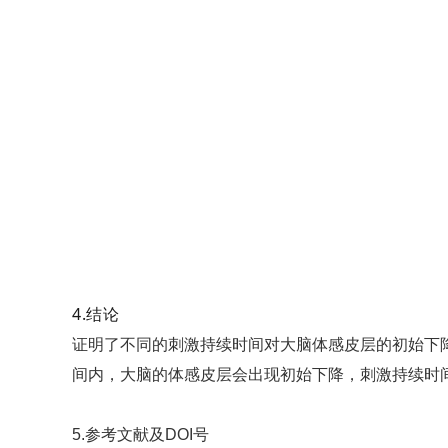
4.结论
证明了不同的刺激持续时间对大脑体感皮层的初始下降
间内，大脑的体感皮层会出现初始下降，刺激持续时
5.参考文献及DOI号