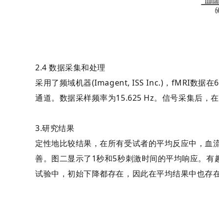
2.4 数据采集和处理
采用了频域机器(Imagent, ISS Inc.)，f
通道。数据采样频率为15.625 Hz。信号采集后，在
3.研究结果
定性地比较结果，在所有受试者的平均反应中，血
善。图二显示了1秒和5秒刺激时间的平均响应。有
试验中，初始下降都存在，因此在平均结果中也存