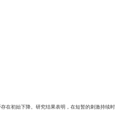
否存在初始下降。研究结果表明，在短暂的刺激持续时