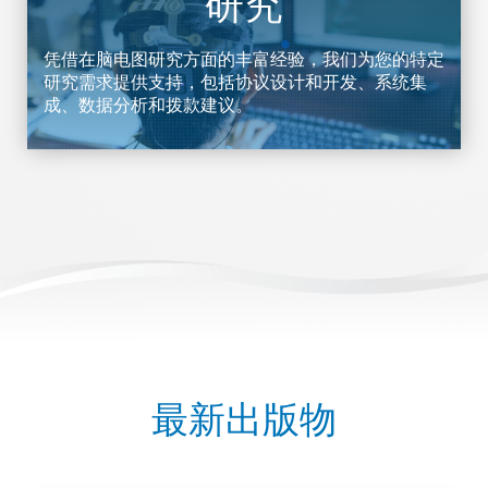
研究
凭借在脑电图研究方面的丰富经验，我们为您的特定
研究需求提供支持，包括协议设计和开发、系统集
成、数据分析和拨款建议。
最新出版物