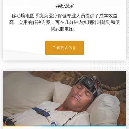
神经技术
移动脑电图系统为医疗保健专业人员提供了成本效益
高、实用的解决方案，可在几分钟内实现随叫随到和便
携式脑电图。
了解更多信息