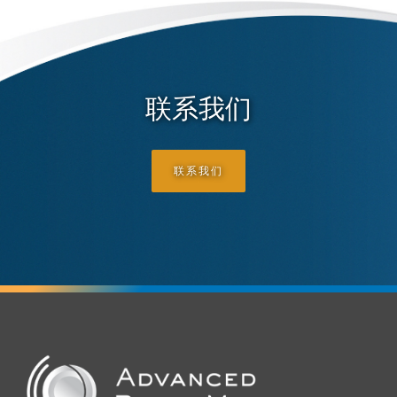
联系我们
联系我们