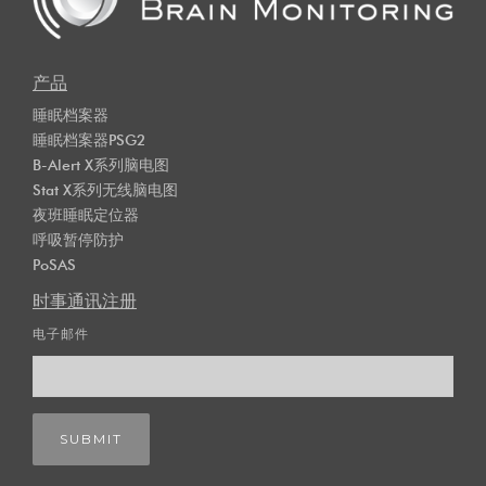
产品
睡眠档案器
睡眠档案器PSG2
B-Alert X系列脑电图
Stat X系列无线脑电图
夜班睡眠定位器
呼吸暂停防护
PoSAS
时事通讯注册
电子邮件