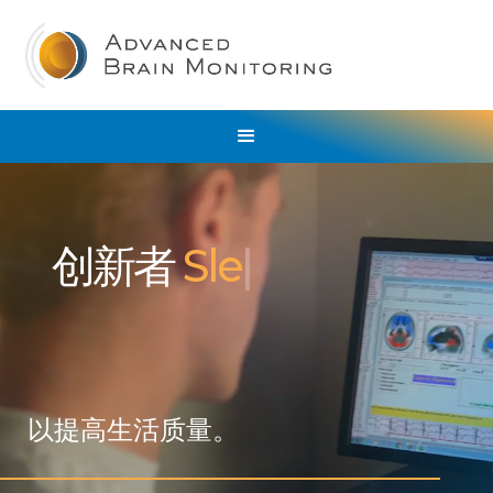
创新者
Biomarker
Dev
以提高生活质量。