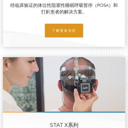
经临床验证的体位性阻塞性睡眠呼吸暂停（POSA）和
打鼾患者的解决方案。
了解更多信息
STAT X系列