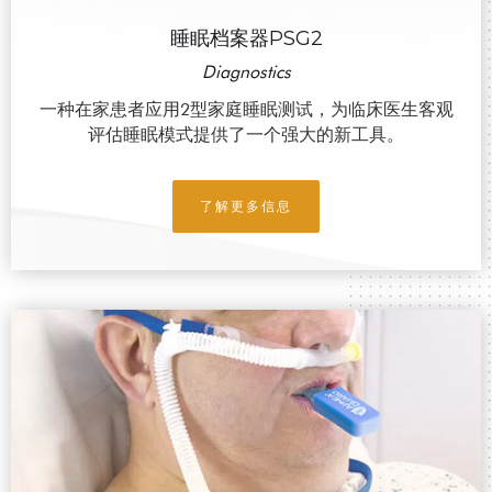
睡眠档案器PSG2
Diagnostics
一种在家患者应用2型家庭睡眠测试，为临床医生客观
评估睡眠模式提供了一个强大的新工具。
了解更多信息