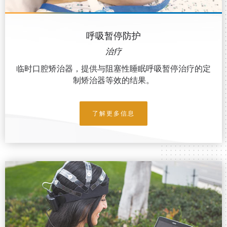
呼吸暂停防护
治疗
临时口腔矫治器，提供与阻塞性睡眠呼吸暂停治疗的定
制矫治器等效的结果。
了解更多信息