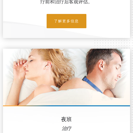
疗前和治疗后客观评估。
了解更多信息
夜班
治疗