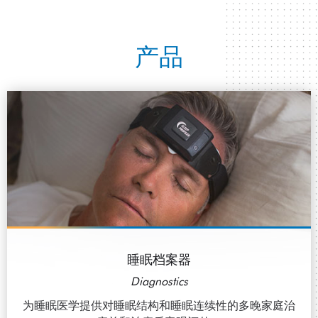
产品
睡眠档案器
Diagnostics
为睡眠医学提供对睡眠结构和睡眠连续性的多晚家庭治