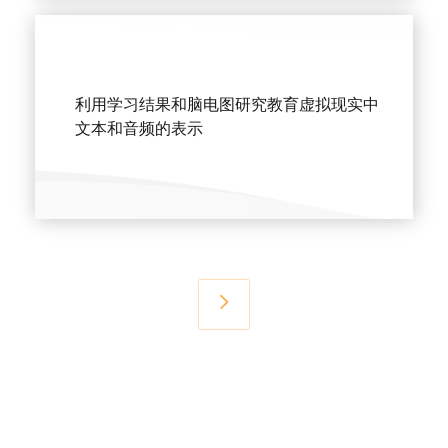
利用学习结果和脑电图研究教育虚拟现实中
文本和音频的表示