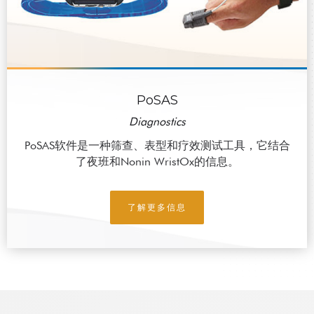
PoSAS
Diagnostics
PoSAS软件是一种筛查、表型和疗效测试工具，它结合
了夜班和Nonin WristOx的信息。
了解更多信息