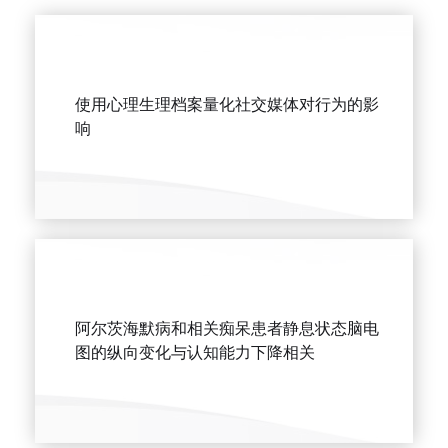
使用心理生理档案量化社交媒体对行为的影
响
阿尔茨海默病和相关痴呆患者静息状态脑电
图的纵向变化与认知能力下降相关