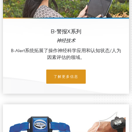
B-警报X系列
神经技术
B-Alert系统拓展了操作神经科学应用和认知状态/人为
因素评估的领域。
了解更多信息