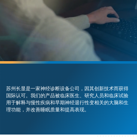
苏州长显是一家神经诊断设备公司，因其创新技术而获得
国际认可。我们的产品被临床医生、研究人员和临床试验
用于解释与慢性疾病和早期神经退行性变相关的大脑和生
理功能，并改善睡眠质量和提高表现。