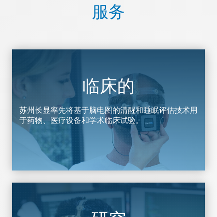
服务
临床的
苏州长显率先将基于脑电图的清醒和睡眠评估技术用
于药物、医疗设备和学术临床试验。