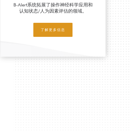
B-Alert系统拓展了操作神经科学应用和
认知状态/人为因素评估的领域。
了解更多信息