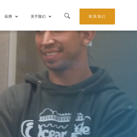
应用
关于我们
联系我们