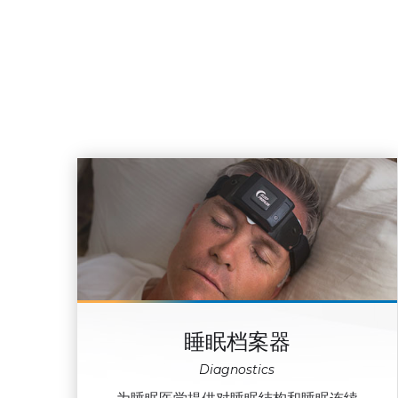
睡眠档案器
Diagnostics