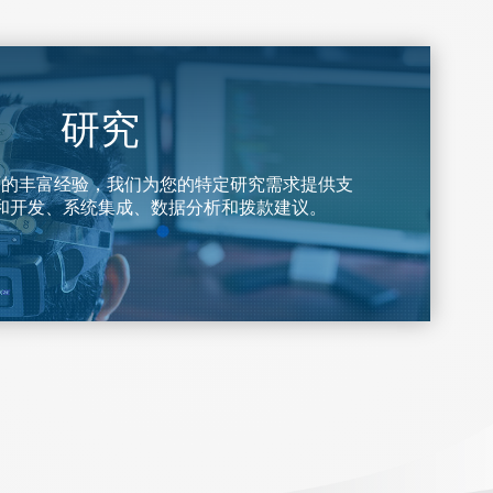
研究
面的丰富经验，我们为您的特定研究需求提供支
和开发、系统集成、数据分析和拨款建议。