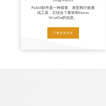
Diagnostics
PoSAS软件是一种筛查、表型和疗效测
试工具，它结合了夜班和Nonin
WristOx的信息。
了解更多信息