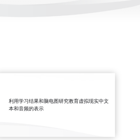
利用学习结果和脑电图研究教育虚拟现实中文
本和音频的表示