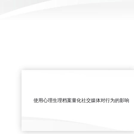
使用心理生理档案量化社交媒体对行为的影响