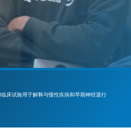
和临床试验用于解释与慢性疾病和早期神经退行