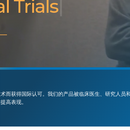
technol
技术而获得国际认可。我们的产品被临床医生、研究人员
和提高表现。