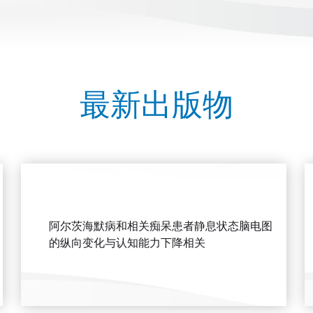
最新出版物
阿尔茨海默病和相关痴呆患者静息状态脑电图
的纵向变化与认知能力下降相关