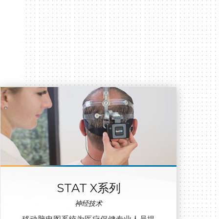
STAT X系列
神经技术