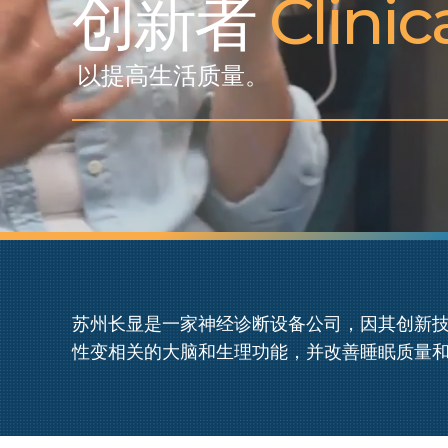
创新者
Neuro
以提高生活质量。
苏州长显是一家神经诊断设备公司，因其创新
性变相关的大脑和生理功能，并改善睡眠质量