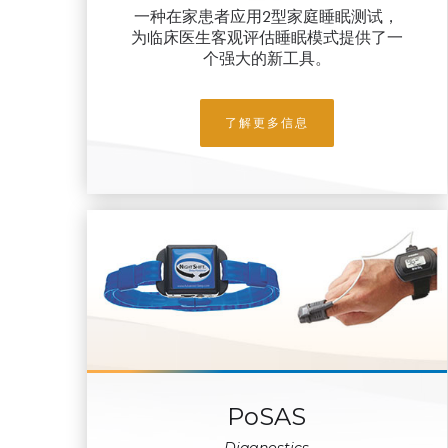
一种在家患者应用2型家庭睡眠测试，
为临床医生客观评估睡眠模式提供了一
个强大的新工具。
了解更多信息
PoSAS