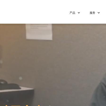
产品
服务