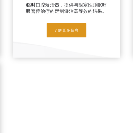
临时口腔矫治器，提供与阻塞性睡眠呼
吸暂停治疗的定制矫治器等效的结果。
了解更多信息